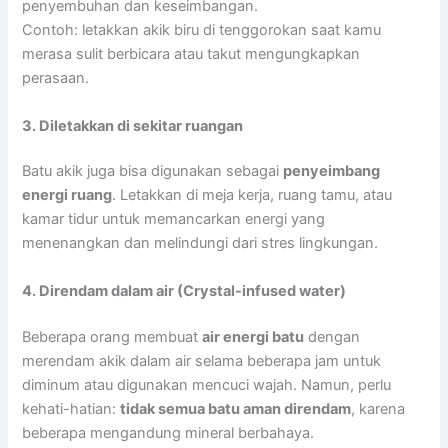
penyembuhan dan keseimbangan.
Contoh: letakkan akik biru di tenggorokan saat kamu
merasa sulit berbicara atau takut mengungkapkan
perasaan.
3. Diletakkan di sekitar ruangan
Batu akik juga bisa digunakan sebagai
penyeimbang
energi ruang
. Letakkan di meja kerja, ruang tamu, atau
kamar tidur untuk memancarkan energi yang
menenangkan dan melindungi dari stres lingkungan.
4. Direndam dalam air (Crystal-infused water)
Beberapa orang membuat
air energi batu
dengan
merendam akik dalam air selama beberapa jam untuk
diminum atau digunakan mencuci wajah. Namun, perlu
kehati-hatian:
tidak semua batu aman direndam
, karena
beberapa mengandung mineral berbahaya.