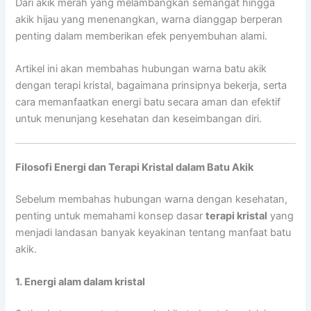
Dari akik merah yang melambangkan semangat hingga
akik hijau yang menenangkan, warna dianggap berperan
penting dalam memberikan efek penyembuhan alami.
Artikel ini akan membahas hubungan warna batu akik
dengan terapi kristal, bagaimana prinsipnya bekerja, serta
cara memanfaatkan energi batu secara aman dan efektif
untuk menunjang kesehatan dan keseimbangan diri.
Filosofi Energi dan Terapi Kristal dalam Batu Akik
Sebelum membahas hubungan warna dengan kesehatan,
penting untuk memahami konsep dasar
terapi kristal
yang
menjadi landasan banyak keyakinan tentang manfaat batu
akik.
1. Energi alam dalam kristal