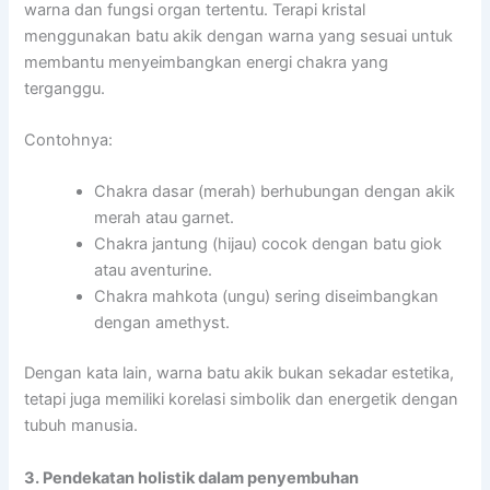
warna dan fungsi organ tertentu. Terapi kristal
menggunakan batu akik dengan warna yang sesuai untuk
membantu menyeimbangkan energi chakra yang
terganggu.
Contohnya:
Chakra dasar (merah) berhubungan dengan akik
merah atau garnet.
Chakra jantung (hijau) cocok dengan batu giok
atau aventurine.
Chakra mahkota (ungu) sering diseimbangkan
dengan amethyst.
Dengan kata lain, warna batu akik bukan sekadar estetika,
tetapi juga memiliki korelasi simbolik dan energetik dengan
tubuh manusia.
3. Pendekatan holistik dalam penyembuhan