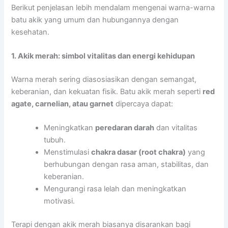
Berikut penjelasan lebih mendalam mengenai warna-warna
batu akik yang umum dan hubungannya dengan
kesehatan.
1. Akik merah: simbol vitalitas dan energi kehidupan
Warna merah sering diasosiasikan dengan semangat,
keberanian, dan kekuatan fisik. Batu akik merah seperti
red
agate, carnelian, atau garnet
dipercaya dapat:
Meningkatkan
peredaran darah
dan vitalitas
tubuh.
Menstimulasi
chakra dasar (root chakra)
yang
berhubungan dengan rasa aman, stabilitas, dan
keberanian.
Mengurangi rasa lelah dan meningkatkan
motivasi.
Terapi dengan akik merah biasanya disarankan bagi