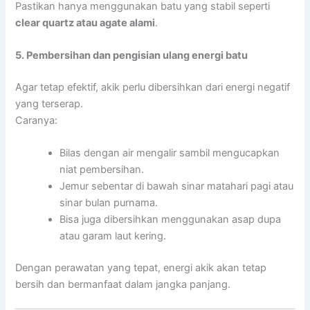
Pastikan hanya menggunakan batu yang stabil seperti
clear quartz atau agate alami
.
5. Pembersihan dan pengisian ulang energi batu
Agar tetap efektif, akik perlu dibersihkan dari energi negatif
yang terserap.
Caranya:
Bilas dengan air mengalir sambil mengucapkan
niat pembersihan.
Jemur sebentar di bawah sinar matahari pagi atau
sinar bulan purnama.
Bisa juga dibersihkan menggunakan asap dupa
atau garam laut kering.
Dengan perawatan yang tepat, energi akik akan tetap
bersih dan bermanfaat dalam jangka panjang.