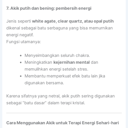
7. Akik putih dan bening: pembersih energi
Jenis seperti
white agate, clear quartz, atau opal putih
dikenal sebagai batu serbaguna yang bisa memurnikan
energi negatif.
Fungsi utamanya:
Menyeimbangkan seluruh chakra.
Meningkatkan
kejernihan mental
dan
memulihkan energi setelah stres.
Membantu memperkuat efek batu lain jika
digunakan bersama.
Karena sifatnya yang netral, akik putih sering digunakan
sebagai “batu dasar” dalam terapi kristal.
Cara Menggunakan Akik untuk Terapi Energi Sehari-hari