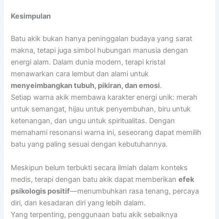
Kesimpulan
Batu akik bukan hanya peninggalan budaya yang sarat
makna, tetapi juga simbol hubungan manusia dengan
energi alam. Dalam dunia modern, terapi kristal
menawarkan cara lembut dan alami untuk
menyeimbangkan tubuh, pikiran, dan emosi
.
Setiap warna akik membawa karakter energi unik: merah
untuk semangat, hijau untuk penyembuhan, biru untuk
ketenangan, dan ungu untuk spiritualitas. Dengan
memahami resonansi warna ini, seseorang dapat memilih
batu yang paling sesuai dengan kebutuhannya.
Meskipun belum terbukti secara ilmiah dalam konteks
medis, terapi dengan batu akik dapat memberikan
efek
psikologis positif
—menumbuhkan rasa tenang, percaya
diri, dan kesadaran diri yang lebih dalam.
Yang terpenting, penggunaan batu akik sebaiknya