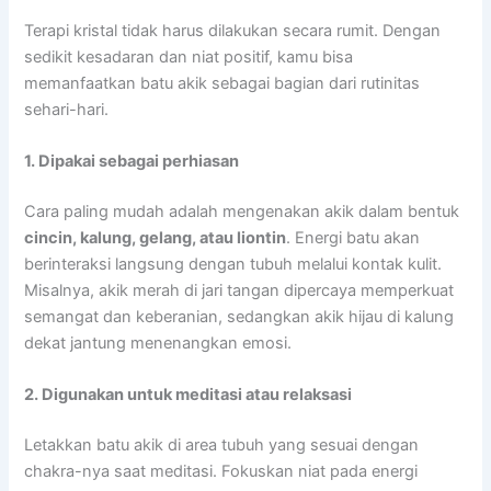
Terapi kristal tidak harus dilakukan secara rumit. Dengan
sedikit kesadaran dan niat positif, kamu bisa
memanfaatkan batu akik sebagai bagian dari rutinitas
sehari-hari.
1. Dipakai sebagai perhiasan
Cara paling mudah adalah mengenakan akik dalam bentuk
cincin, kalung, gelang, atau liontin
. Energi batu akan
berinteraksi langsung dengan tubuh melalui kontak kulit.
Misalnya, akik merah di jari tangan dipercaya memperkuat
semangat dan keberanian, sedangkan akik hijau di kalung
dekat jantung menenangkan emosi.
2. Digunakan untuk meditasi atau relaksasi
Letakkan batu akik di area tubuh yang sesuai dengan
chakra-nya saat meditasi. Fokuskan niat pada energi