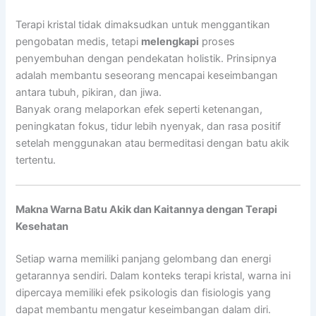
Terapi kristal tidak dimaksudkan untuk menggantikan
pengobatan medis, tetapi
melengkapi
proses
penyembuhan dengan pendekatan holistik. Prinsipnya
adalah membantu seseorang mencapai keseimbangan
antara tubuh, pikiran, dan jiwa.
Banyak orang melaporkan efek seperti ketenangan,
peningkatan fokus, tidur lebih nyenyak, dan rasa positif
setelah menggunakan atau bermeditasi dengan batu akik
tertentu.
Makna Warna Batu Akik dan Kaitannya dengan Terapi
Kesehatan
Setiap warna memiliki panjang gelombang dan energi
getarannya sendiri. Dalam konteks terapi kristal, warna ini
dipercaya memiliki efek psikologis dan fisiologis yang
dapat membantu mengatur keseimbangan dalam diri.