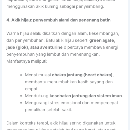
menggunakan akik kuning sebagai penyeimbang.
4. Akik hijau: penyembuh alami dan penenang batin
Warna hijau selalu dikaitkan dengan alam, keseimbangan,
dan penyembuhan. Batu akik hijau seperti
green agate,
jade (giok), atau aventurine
dipercaya membawa energi
penyembuhan yang lembut dan menenangkan.
Manfaatnya meliputi:
Menstimulasi
chakra jantung (heart chakra)
,
membantu menumbuhkan kasih sayang dan
empati.
Mendukung
kesehatan jantung dan sistem imun
.
Mengurangi stres emosional dan mempercepat
pemulihan setelah sakit.
Dalam konteks terapi, akik hijau sering digunakan untuk