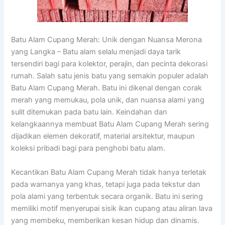
Batu Alam Cupang Merah: Unik dengan Nuansa Merona
yang Langka – Batu alam selalu menjadi daya tarik
tersendiri bagi para kolektor, perajin, dan pecinta dekorasi
rumah. Salah satu jenis batu yang semakin populer adalah
Batu Alam Cupang Merah. Batu ini dikenal dengan corak
merah yang memukau, pola unik, dan nuansa alami yang
sulit ditemukan pada batu lain. Keindahan dan
kelangkaannya membuat Batu Alam Cupang Merah sering
dijadikan elemen dekoratif, material arsitektur, maupun
koleksi pribadi bagi para penghobi batu alam.
Kecantikan Batu Alam Cupang Merah tidak hanya terletak
pada warnanya yang khas, tetapi juga pada tekstur dan
pola alami yang terbentuk secara organik. Batu ini sering
memiliki motif menyerupai sisik ikan cupang atau aliran lava
yang membeku, memberikan kesan hidup dan dinamis.