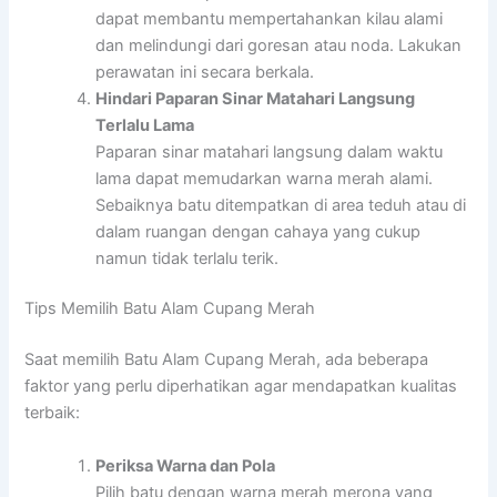
dapat membantu mempertahankan kilau alami
dan melindungi dari goresan atau noda. Lakukan
perawatan ini secara berkala.
Hindari Paparan Sinar Matahari Langsung
Terlalu Lama
Paparan sinar matahari langsung dalam waktu
lama dapat memudarkan warna merah alami.
Sebaiknya batu ditempatkan di area teduh atau di
dalam ruangan dengan cahaya yang cukup
namun tidak terlalu terik.
Tips Memilih Batu Alam Cupang Merah
Saat memilih Batu Alam Cupang Merah, ada beberapa
faktor yang perlu diperhatikan agar mendapatkan kualitas
terbaik:
Periksa Warna dan Pola
Pilih batu dengan warna merah merona yang