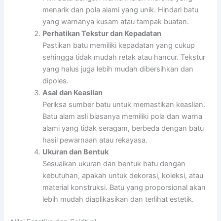
menarik dan pola alami yang unik. Hindari batu
yang warnanya kusam atau tampak buatan.
Perhatikan Tekstur dan Kepadatan
Pastikan batu memiliki kepadatan yang cukup
sehingga tidak mudah retak atau hancur. Tekstur
yang halus juga lebih mudah dibersihkan dan
dipoles.
Asal dan Keaslian
Periksa sumber batu untuk memastikan keaslian.
Batu alam asli biasanya memiliki pola dan warna
alami yang tidak seragam, berbeda dengan batu
hasil pewarnaan atau rekayasa.
Ukuran dan Bentuk
Sesuaikan ukuran dan bentuk batu dengan
kebutuhan, apakah untuk dekorasi, koleksi, atau
material konstruksi. Batu yang proporsional akan
lebih mudah diaplikasikan dan terlihat estetik.