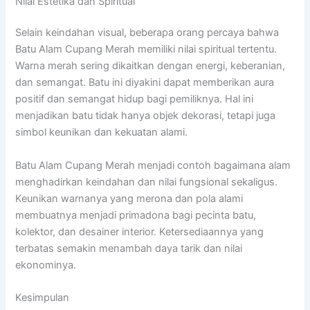
Nilai Estetika dan Spiritual
Selain keindahan visual, beberapa orang percaya bahwa
Batu Alam Cupang Merah memiliki nilai spiritual tertentu.
Warna merah sering dikaitkan dengan energi, keberanian,
dan semangat. Batu ini diyakini dapat memberikan aura
positif dan semangat hidup bagi pemiliknya. Hal ini
menjadikan batu tidak hanya objek dekorasi, tetapi juga
simbol keunikan dan kekuatan alami.
Batu Alam Cupang Merah menjadi contoh bagaimana alam
menghadirkan keindahan dan nilai fungsional sekaligus.
Keunikan warnanya yang merona dan pola alami
membuatnya menjadi primadona bagi pecinta batu,
kolektor, dan desainer interior. Ketersediaannya yang
terbatas semakin menambah daya tarik dan nilai
ekonominya.
Kesimpulan