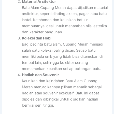
Material Arsitektur
Batu Alam Cupang Merah dapat dijadikan material
arsitektur, seperti dinding aksen, pagar, atau batu
lantai. Ketahanan dan keunikan batu ini
membuatnya ideal untuk menambah nilai estetika
dan karakter bangunan.
Koleksi dan Hobi
Bagi pecinta batu alam, Cupang Merah menjadi
salah satu koleksi paling dicari. Setiap batu
memiliki pola unik yang tidak bisa ditemukan di
tempat lain, sehingga kolektor senang
memamerkan keunikan setiap potongan batu.
Hadiah dan Souvenir
Keunikan dan keindahan Batu Alam Cupang
Merah menjadikannya pilihan menarik sebagai
hadiah atau souvenir eksklusif. Batu ini dapat
dipoles dan dibingkai untuk dijadikan hadiah
bernilai seni tinggi.