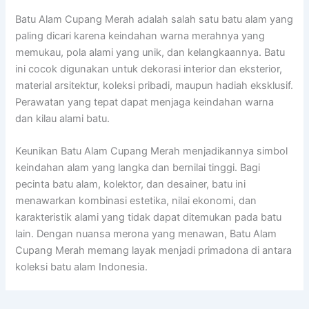
Batu Alam Cupang Merah adalah salah satu batu alam yang
paling dicari karena keindahan warna merahnya yang
memukau, pola alami yang unik, dan kelangkaannya. Batu
ini cocok digunakan untuk dekorasi interior dan eksterior,
material arsitektur, koleksi pribadi, maupun hadiah eksklusif.
Perawatan yang tepat dapat menjaga keindahan warna
dan kilau alami batu.
Keunikan Batu Alam Cupang Merah menjadikannya simbol
keindahan alam yang langka dan bernilai tinggi. Bagi
pecinta batu alam, kolektor, dan desainer, batu ini
menawarkan kombinasi estetika, nilai ekonomi, dan
karakteristik alami yang tidak dapat ditemukan pada batu
lain. Dengan nuansa merona yang menawan, Batu Alam
Cupang Merah memang layak menjadi primadona di antara
koleksi batu alam Indonesia.