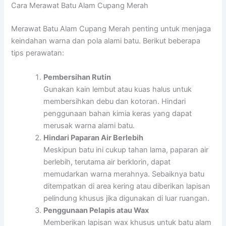
Cara Merawat Batu Alam Cupang Merah
Merawat Batu Alam Cupang Merah penting untuk menjaga
keindahan warna dan pola alami batu. Berikut beberapa
tips perawatan:
Pembersihan Rutin
Gunakan kain lembut atau kuas halus untuk
membersihkan debu dan kotoran. Hindari
penggunaan bahan kimia keras yang dapat
merusak warna alami batu.
Hindari Paparan Air Berlebih
Meskipun batu ini cukup tahan lama, paparan air
berlebih, terutama air berklorin, dapat
memudarkan warna merahnya. Sebaiknya batu
ditempatkan di area kering atau diberikan lapisan
pelindung khusus jika digunakan di luar ruangan.
Penggunaan Pelapis atau Wax
Memberikan lapisan wax khusus untuk batu alam