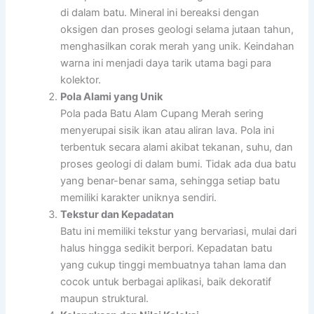
di dalam batu. Mineral ini bereaksi dengan
oksigen dan proses geologi selama jutaan tahun,
menghasilkan corak merah yang unik. Keindahan
warna ini menjadi daya tarik utama bagi para
kolektor.
Pola Alami yang Unik
Pola pada Batu Alam Cupang Merah sering
menyerupai sisik ikan atau aliran lava. Pola ini
terbentuk secara alami akibat tekanan, suhu, dan
proses geologi di dalam bumi. Tidak ada dua batu
yang benar-benar sama, sehingga setiap batu
memiliki karakter uniknya sendiri.
Tekstur dan Kepadatan
Batu ini memiliki tekstur yang bervariasi, mulai dari
halus hingga sedikit berpori. Kepadatan batu
yang cukup tinggi membuatnya tahan lama dan
cocok untuk berbagai aplikasi, baik dekoratif
maupun struktural.