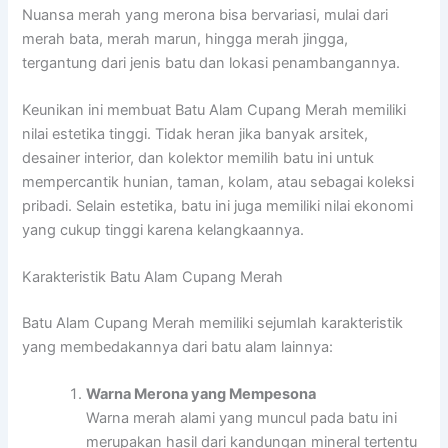
Nuansa merah yang merona bisa bervariasi, mulai dari
merah bata, merah marun, hingga merah jingga,
tergantung dari jenis batu dan lokasi penambangannya.
Keunikan ini membuat Batu Alam Cupang Merah memiliki
nilai estetika tinggi. Tidak heran jika banyak arsitek,
desainer interior, dan kolektor memilih batu ini untuk
mempercantik hunian, taman, kolam, atau sebagai koleksi
pribadi. Selain estetika, batu ini juga memiliki nilai ekonomi
yang cukup tinggi karena kelangkaannya.
Karakteristik Batu Alam Cupang Merah
Batu Alam Cupang Merah memiliki sejumlah karakteristik
yang membedakannya dari batu alam lainnya:
Warna Merona yang Mempesona
Warna merah alami yang muncul pada batu ini
merupakan hasil dari kandungan mineral tertentu