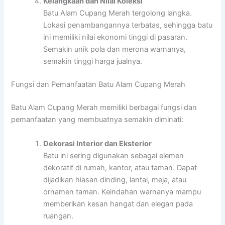
Kelangkaan dan Nilai Koleksi
Batu Alam Cupang Merah tergolong langka.
Lokasi penambangannya terbatas, sehingga batu
ini memiliki nilai ekonomi tinggi di pasaran.
Semakin unik pola dan merona warnanya,
semakin tinggi harga jualnya.
Fungsi dan Pemanfaatan Batu Alam Cupang Merah
Batu Alam Cupang Merah memiliki berbagai fungsi dan
pemanfaatan yang membuatnya semakin diminati:
Dekorasi Interior dan Eksterior
Batu ini sering digunakan sebagai elemen
dekoratif di rumah, kantor, atau taman. Dapat
dijadikan hiasan dinding, lantai, meja, atau
ornamen taman. Keindahan warnanya mampu
memberikan kesan hangat dan elegan pada
ruangan.