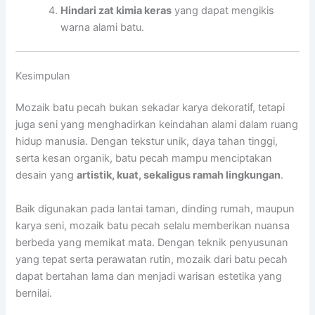
Hindari zat kimia keras
yang dapat mengikis
warna alami batu.
Kesimpulan
Mozaik batu pecah bukan sekadar karya dekoratif, tetapi
juga seni yang menghadirkan keindahan alami dalam ruang
hidup manusia. Dengan tekstur unik, daya tahan tinggi,
serta kesan organik, batu pecah mampu menciptakan
desain yang
artistik, kuat, sekaligus ramah lingkungan
.
Baik digunakan pada lantai taman, dinding rumah, maupun
karya seni, mozaik batu pecah selalu memberikan nuansa
berbeda yang memikat mata. Dengan teknik penyusunan
yang tepat serta perawatan rutin, mozaik dari batu pecah
dapat bertahan lama dan menjadi warisan estetika yang
bernilai.