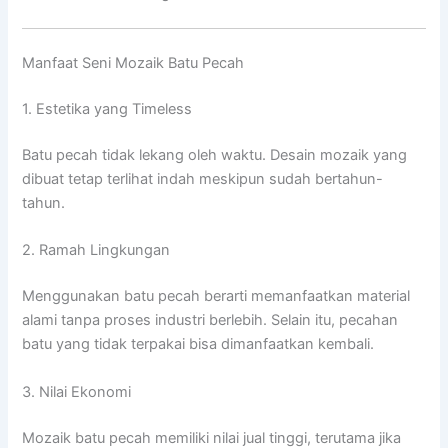
Manfaat Seni Mozaik Batu Pecah
1. Estetika yang Timeless
Batu pecah tidak lekang oleh waktu. Desain mozaik yang
dibuat tetap terlihat indah meskipun sudah bertahun-
tahun.
2. Ramah Lingkungan
Menggunakan batu pecah berarti memanfaatkan material
alami tanpa proses industri berlebih. Selain itu, pecahan
batu yang tidak terpakai bisa dimanfaatkan kembali.
3. Nilai Ekonomi
Mozaik batu pecah memiliki nilai jual tinggi, terutama jika