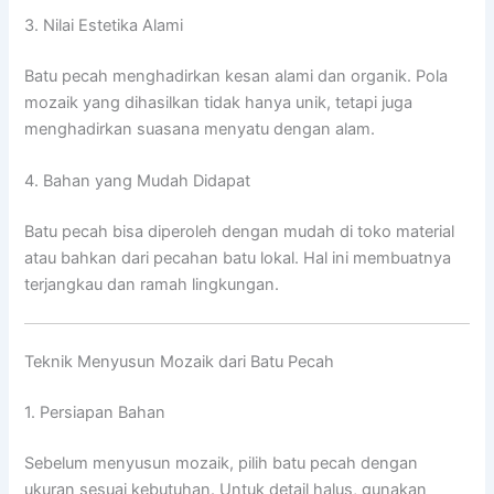
3. Nilai Estetika Alami
Batu pecah menghadirkan kesan alami dan organik. Pola
mozaik yang dihasilkan tidak hanya unik, tetapi juga
menghadirkan suasana menyatu dengan alam.
4. Bahan yang Mudah Didapat
Batu pecah bisa diperoleh dengan mudah di toko material
atau bahkan dari pecahan batu lokal. Hal ini membuatnya
terjangkau dan ramah lingkungan.
Teknik Menyusun Mozaik dari Batu Pecah
1. Persiapan Bahan
Sebelum menyusun mozaik, pilih batu pecah dengan
ukuran sesuai kebutuhan. Untuk detail halus, gunakan