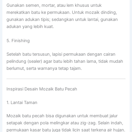
Gunakan semen, mortar, atau lem khusus untuk
merekatkan batu ke permukaan. Untuk mozaik dinding,
gunakan adukan tipis; sedangkan untuk lantai, gunakan
adukan yang lebih kuat.
5. Finishing
Setelah batu tersusun, lapisi permukaan dengan cairan
pelindung (sealer) agar batu lebih tahan lama, tidak mudah
berlumut, serta warnanya tetap tajam.
Inspirasi Desain Mozaik Batu Pecah
1. Lantai Taman
Mozaik batu pecah bisa digunakan untuk membuat jalur
setapak dengan pola melingkar atau zig-zag. Selain indah,
permukaan kasar batu juga tidak licin saat terkena air hujan.