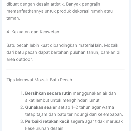
dibuat dengan desain artistik. Banyak pengrajin
memanfaatkannya untuk produk dekorasi rumah atau
taman.
4. Kekuatan dan Keawetan
Batu pecah lebih kuat dibandingkan material lain. Mozaik
dari batu pecah dapat bertahan puluhan tahun, bahkan di
area outdoor.
Tips Merawat Mozaik Batu Pecah
Bersihkan secara rutin
menggunakan air dan
sikat lembut untuk menghindari lumut.
Gunakan sealer
setiap 1–2 tahun agar warna
tetap tajam dan batu terlindungi dari kelembapan.
Perbaiki retakan kecil
segera agar tidak merusak
keseluruhan desain.