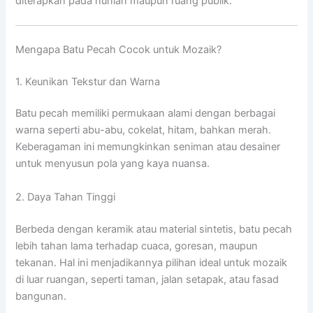
diterapkan pada hunian maupun ruang publik.
Mengapa Batu Pecah Cocok untuk Mozaik?
1. Keunikan Tekstur dan Warna
Batu pecah memiliki permukaan alami dengan berbagai
warna seperti abu-abu, cokelat, hitam, bahkan merah.
Keberagaman ini memungkinkan seniman atau desainer
untuk menyusun pola yang kaya nuansa.
2. Daya Tahan Tinggi
Berbeda dengan keramik atau material sintetis, batu pecah
lebih tahan lama terhadap cuaca, goresan, maupun
tekanan. Hal ini menjadikannya pilihan ideal untuk mozaik
di luar ruangan, seperti taman, jalan setapak, atau fasad
bangunan.