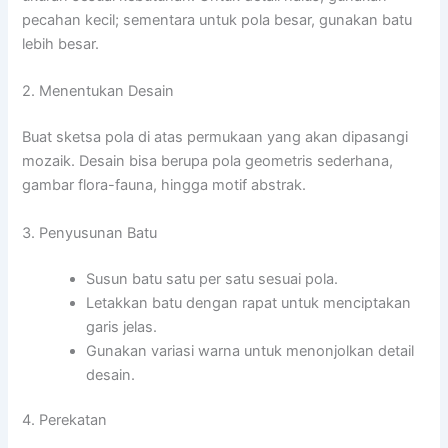
pecahan kecil; sementara untuk pola besar, gunakan batu
lebih besar.
2. Menentukan Desain
Buat sketsa pola di atas permukaan yang akan dipasangi
mozaik. Desain bisa berupa pola geometris sederhana,
gambar flora-fauna, hingga motif abstrak.
3. Penyusunan Batu
Susun batu satu per satu sesuai pola.
Letakkan batu dengan rapat untuk menciptakan
garis jelas.
Gunakan variasi warna untuk menonjolkan detail
desain.
4. Perekatan