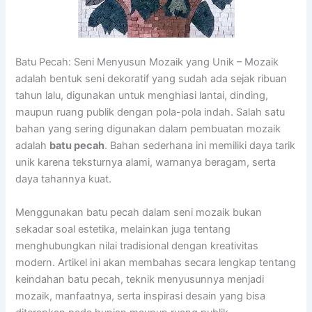
Batu Pecah: Seni Menyusun Mozaik yang Unik – Mozaik
adalah bentuk seni dekoratif yang sudah ada sejak ribuan
tahun lalu, digunakan untuk menghiasi lantai, dinding,
maupun ruang publik dengan pola-pola indah. Salah satu
bahan yang sering digunakan dalam pembuatan mozaik
adalah
batu pecah
. Bahan sederhana ini memiliki daya tarik
unik karena teksturnya alami, warnanya beragam, serta
daya tahannya kuat.
Menggunakan batu pecah dalam seni mozaik bukan
sekadar soal estetika, melainkan juga tentang
menghubungkan nilai tradisional dengan kreativitas
modern. Artikel ini akan membahas secara lengkap tentang
keindahan batu pecah, teknik menyusunnya menjadi
mozaik, manfaatnya, serta inspirasi desain yang bisa