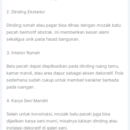
2. Dinding Eksterior
Dinding rumah atau pagar bisa dihias dengan mozaik batu
pecah bermotif abstrak. Ini memberikan kesan alami
sekaligus unik pada fasad bangunan.
3. Interior Rumah
Batu pecah dapat diaplikasikan pada dinding ruang tamu,
kamar mandi, atau area dapur sebagai aksen dekoratif. Pola
sederhana sudah cukup untuk memberi karakter berbeda
pada ruangan.
4. Karya Seni Mandiri
Selain untuk konstruksi, mozaik batu pecah juga bisa
dijadikan karya seni murni, misalnya lukisan dinding atau
instalasi dekoratif di galeri seni.