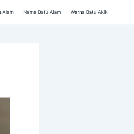
u Alam
Nama Batu Alam
Warna Batu Akik