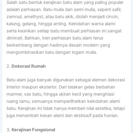
Salah satu bentuk kerajinan batu alam yang paling populer
adalah perhiasan. Batu mulia dan semi mulia, seperti safir,
zamrud, amethyst, atau batu akik, diolah menjadi cincin,
kalung, gelang, hingga anting. Keindahan warna alami
serta keunikan setiap batu membuat perhiasan ini sangat
diminati. Bahkan, tren perhiasan batu alam terus
berkembang dengan hadirnya desain modern yang
mengombinasikan batu dengan logam mulia.
2.
Dekorasi Rumah
Batu alam juga banyak digunakan sebagai elemen dekorasi
interior maupun eksterior. Dari tatakan gelas berbahan
marmer, vas batu, hingga ukiran kecil yang menghiasi
ruang tamu, semuanya memperlihatkan keindahan alami
batu. Kerajinan ini tidak hanya memberi nilai estetika, tetapi
juga menambah kesan alami dan eksklusif pada hunian.
3.
Kerajinan Fungsional