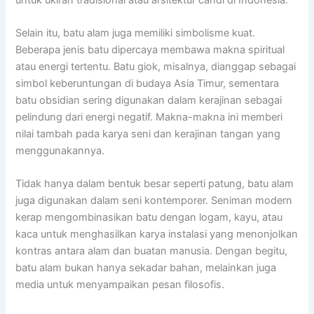
Selain itu, batu alam juga memiliki simbolisme kuat.
Beberapa jenis batu dipercaya membawa makna spiritual
atau energi tertentu. Batu giok, misalnya, dianggap sebagai
simbol keberuntungan di budaya Asia Timur, sementara
batu obsidian sering digunakan dalam kerajinan sebagai
pelindung dari energi negatif. Makna-makna ini memberi
nilai tambah pada karya seni dan kerajinan tangan yang
menggunakannya.
Tidak hanya dalam bentuk besar seperti patung, batu alam
juga digunakan dalam seni kontemporer. Seniman modern
kerap mengombinasikan batu dengan logam, kayu, atau
kaca untuk menghasilkan karya instalasi yang menonjolkan
kontras antara alam dan buatan manusia. Dengan begitu,
batu alam bukan hanya sekadar bahan, melainkan juga
media untuk menyampaikan pesan filosofis.