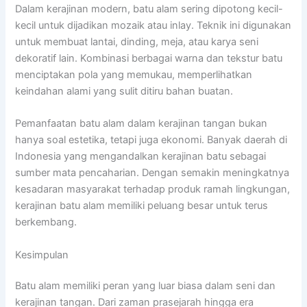
Dalam kerajinan modern, batu alam sering dipotong kecil-
kecil untuk dijadikan mozaik atau inlay. Teknik ini digunakan
untuk membuat lantai, dinding, meja, atau karya seni
dekoratif lain. Kombinasi berbagai warna dan tekstur batu
menciptakan pola yang memukau, memperlihatkan
keindahan alami yang sulit ditiru bahan buatan.
Pemanfaatan batu alam dalam kerajinan tangan bukan
hanya soal estetika, tetapi juga ekonomi. Banyak daerah di
Indonesia yang mengandalkan kerajinan batu sebagai
sumber mata pencaharian. Dengan semakin meningkatnya
kesadaran masyarakat terhadap produk ramah lingkungan,
kerajinan batu alam memiliki peluang besar untuk terus
berkembang.
Kesimpulan
Batu alam memiliki peran yang luar biasa dalam seni dan
kerajinan tangan. Dari zaman prasejarah hingga era