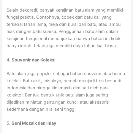
Selain dekoratif, banyak kerajinan batu alam yang memiliki
fungsi praktis. Contohnya, cobek dari batu kali yang
terkenal tahan lama, meja dan kursi dari batu, atau lampu
hias dengan batu kuarsa. Penggunaan batu alam dalam
kerajinan fungsional menunjukkan bahwa bahan ini tidak
hanya indah, tetapi juga memiliki daya tahan luar biasa.
4.
Souvenir dan Koleksi
Batu alam juga populer sebagai bahan souvenir atau benda
koleksi. Batu akik, misalnya, pernah menjadi tren besar di
Indonesia dan hingga kini masih diminati oleh para
kolektor. Bentuk-bentuk unik batu alam juga sering
dijadikan miniatur, gantungan kunci, atau aksesoris
sederhana dengan nilai seni tinggi.
5.
Seni Mozaik dan Inlay