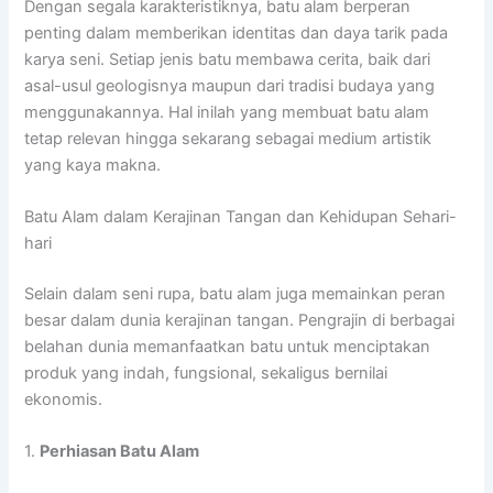
Dengan segala karakteristiknya, batu alam berperan
penting dalam memberikan identitas dan daya tarik pada
karya seni. Setiap jenis batu membawa cerita, baik dari
asal-usul geologisnya maupun dari tradisi budaya yang
menggunakannya. Hal inilah yang membuat batu alam
tetap relevan hingga sekarang sebagai medium artistik
yang kaya makna.
Batu Alam dalam Kerajinan Tangan dan Kehidupan Sehari-
hari
Selain dalam seni rupa, batu alam juga memainkan peran
besar dalam dunia kerajinan tangan. Pengrajin di berbagai
belahan dunia memanfaatkan batu untuk menciptakan
produk yang indah, fungsional, sekaligus bernilai
ekonomis.
1.
Perhiasan Batu Alam