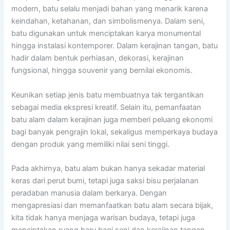
modern, batu selalu menjadi bahan yang menarik karena
keindahan, ketahanan, dan simbolismenya. Dalam seni,
batu digunakan untuk menciptakan karya monumental
hingga instalasi kontemporer. Dalam kerajinan tangan, batu
hadir dalam bentuk perhiasan, dekorasi, kerajinan
fungsional, hingga souvenir yang bernilai ekonomis.
Keunikan setiap jenis batu membuatnya tak tergantikan
sebagai media ekspresi kreatif. Selain itu, pemanfaatan
batu alam dalam kerajinan juga memberi peluang ekonomi
bagi banyak pengrajin lokal, sekaligus memperkaya budaya
dengan produk yang memiliki nilai seni tinggi.
Pada akhirnya, batu alam bukan hanya sekadar material
keras dari perut bumi, tetapi juga saksi bisu perjalanan
peradaban manusia dalam berkarya. Dengan
mengapresiasi dan memanfaatkan batu alam secara bijak,
kita tidak hanya menjaga warisan budaya, tetapi juga