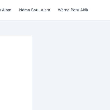
u Alam
Nama Batu Alam
Warna Batu Akik