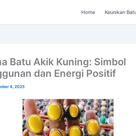
Home
Keunikan Bat
a Batu Akik Kuning: Simbol
gunan dan Energi Positif
ober 4, 2025