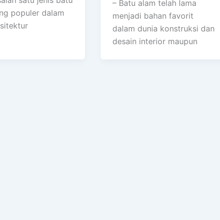
– Batu alam telah lama
ng populer dalam
menjadi bahan favorit
sitektur
dalam dunia konstruksi dan
desain interior maupun