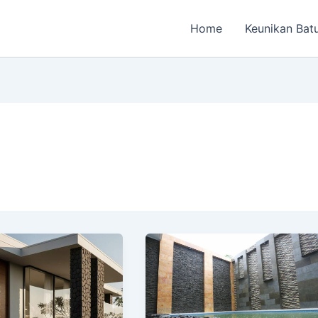
Home
Keunikan Bat