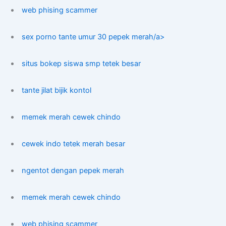
web phising scammer
sex porno tante umur 30 pepek merah/a>
situs bokep siswa smp tetek besar
tante jilat bijik kontol
memek merah cewek chindo
cewek indo tetek merah besar
ngentot dengan pepek merah
memek merah cewek chindo
web phising scammer