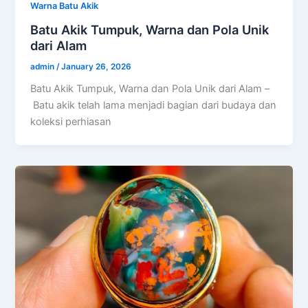
Warna Batu Akik
Batu Akik Tumpuk, Warna dan Pola Unik
dari Alam
admin
/
January 26, 2026
Batu Akik Tumpuk, Warna dan Pola Unik dari Alam –
Batu akik telah lama menjadi bagian dari budaya dan
koleksi perhiasan