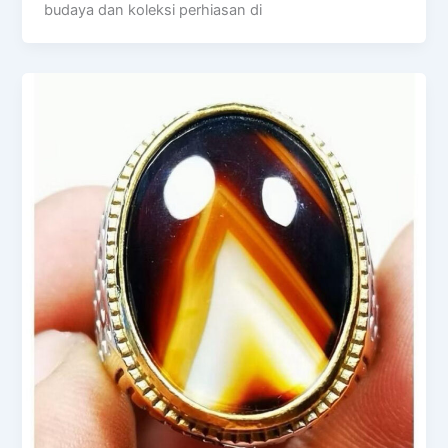
budaya dan koleksi perhiasan di