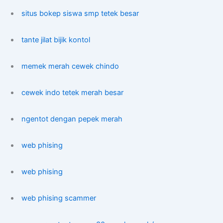
situs bokep siswa smp tetek besar
tante jilat bijik kontol
memek merah cewek chindo
cewek indo tetek merah besar
ngentot dengan pepek merah
web phising
web phising
web phising scammer