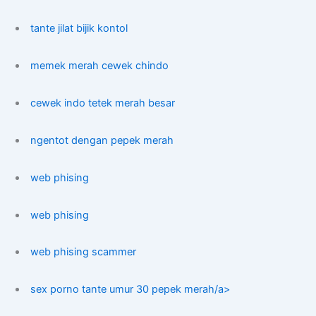
tante jilat bijik kontol
memek merah cewek chindo
cewek indo tetek merah besar
ngentot dengan pepek merah
web phising
web phising
web phising scammer
sex porno tante umur 30 pepek merah/a>