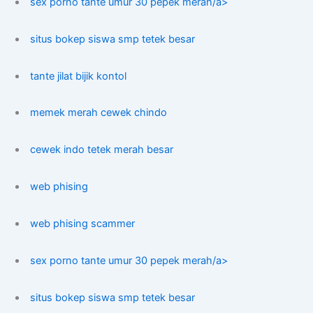
sex porno tante umur 30 pepek merah/a>
situs bokep siswa smp tetek besar
tante jilat bijik kontol
memek merah cewek chindo
cewek indo tetek merah besar
web phising
web phising scammer
sex porno tante umur 30 pepek merah/a>
situs bokep siswa smp tetek besar