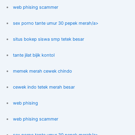
web phising scammer
sex porno tante umur 30 pepek merah/a>
situs bokep siswa smp tetek besar
tante jilat bijik kontol
memek merah cewek chindo
cewek indo tetek merah besar
web phising
web phising scammer
sex porno tante umur 30 pepek merah/a>