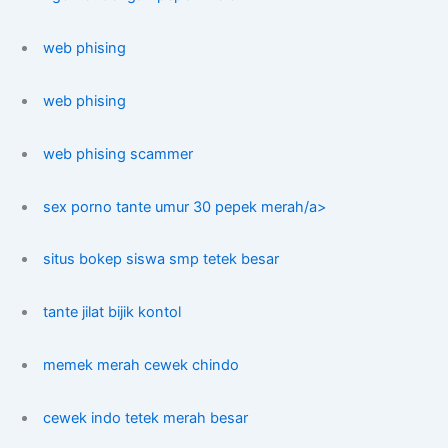
web phising
web phising
web phising scammer
sex porno tante umur 30 pepek merah/a>
situs bokep siswa smp tetek besar
tante jilat bijik kontol
memek merah cewek chindo
cewek indo tetek merah besar