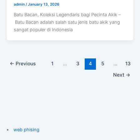
admin
/
January 13, 2026
Batu Bacan, Koleksi Legendaris bagi Pecinta Akik –
Batu Bacan adalah salah satu jenis batu akik yang
sangat populer di Indonesia
←
Previous
1
…
3
4
5
…
13
Next
→
web phising