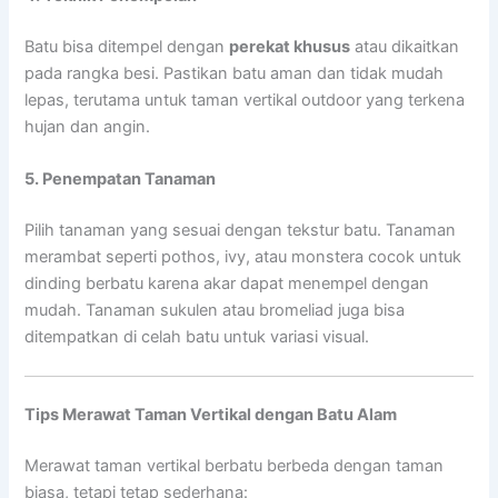
Batu bisa ditempel dengan
perekat khusus
atau dikaitkan
pada rangka besi. Pastikan batu aman dan tidak mudah
lepas, terutama untuk taman vertikal outdoor yang terkena
hujan dan angin.
5. Penempatan Tanaman
Pilih tanaman yang sesuai dengan tekstur batu. Tanaman
merambat seperti pothos, ivy, atau monstera cocok untuk
dinding berbatu karena akar dapat menempel dengan
mudah. Tanaman sukulen atau bromeliad juga bisa
ditempatkan di celah batu untuk variasi visual.
Tips Merawat Taman Vertikal dengan Batu Alam
Merawat taman vertikal berbatu berbeda dengan taman
biasa, tetapi tetap sederhana: