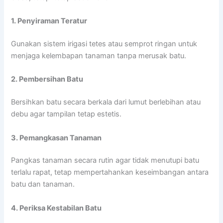
1. Penyiraman Teratur
Gunakan sistem irigasi tetes atau semprot ringan untuk
menjaga kelembapan tanaman tanpa merusak batu.
2. Pembersihan Batu
Bersihkan batu secara berkala dari lumut berlebihan atau
debu agar tampilan tetap estetis.
3. Pemangkasan Tanaman
Pangkas tanaman secara rutin agar tidak menutupi batu
terlalu rapat, tetap mempertahankan keseimbangan antara
batu dan tanaman.
4. Periksa Kestabilan Batu