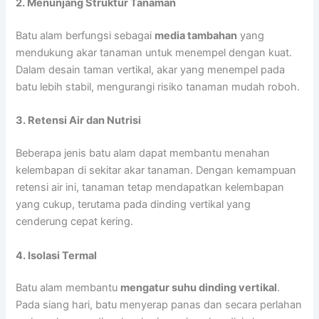
2. Menunjang Struktur Tanaman
Batu alam berfungsi sebagai
media tambahan
yang
mendukung akar tanaman untuk menempel dengan kuat.
Dalam desain taman vertikal, akar yang menempel pada
batu lebih stabil, mengurangi risiko tanaman mudah roboh.
3. Retensi Air dan Nutrisi
Beberapa jenis batu alam dapat membantu menahan
kelembapan di sekitar akar tanaman. Dengan kemampuan
retensi air ini, tanaman tetap mendapatkan kelembapan
yang cukup, terutama pada dinding vertikal yang
cenderung cepat kering.
4. Isolasi Termal
Batu alam membantu
mengatur suhu dinding vertikal
.
Pada siang hari, batu menyerap panas dan secara perlahan