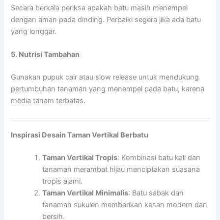
Secara berkala periksa apakah batu masih menempel
dengan aman pada dinding. Perbaiki segera jika ada batu
yang longgar.
5. Nutrisi Tambahan
Gunakan pupuk cair atau slow release untuk mendukung
pertumbuhan tanaman yang menempel pada batu, karena
media tanam terbatas.
Inspirasi Desain Taman Vertikal Berbatu
Taman Vertikal Tropis
: Kombinasi batu kali dan
tanaman merambat hijau menciptakan suasana
tropis alami.
Taman Vertikal Minimalis
: Batu sabak dan
tanaman sukulen memberikan kesan modern dan
bersih.