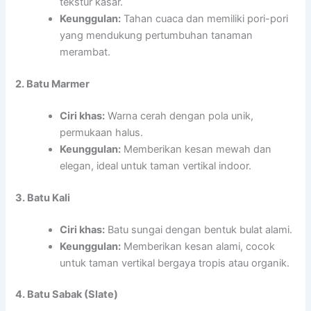
tekstur kasar.
Keunggulan:
Tahan cuaca dan memiliki pori-pori
yang mendukung pertumbuhan tanaman
merambat.
2. Batu Marmer
Ciri khas:
Warna cerah dengan pola unik,
permukaan halus.
Keunggulan:
Memberikan kesan mewah dan
elegan, ideal untuk taman vertikal indoor.
3. Batu Kali
Ciri khas:
Batu sungai dengan bentuk bulat alami.
Keunggulan:
Memberikan kesan alami, cocok
untuk taman vertikal bergaya tropis atau organik.
4. Batu Sabak (Slate)