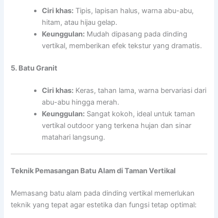
Ciri khas:
Tipis, lapisan halus, warna abu-abu,
hitam, atau hijau gelap.
Keunggulan:
Mudah dipasang pada dinding
vertikal, memberikan efek tekstur yang dramatis.
5. Batu Granit
Ciri khas:
Keras, tahan lama, warna bervariasi dari
abu-abu hingga merah.
Keunggulan:
Sangat kokoh, ideal untuk taman
vertikal outdoor yang terkena hujan dan sinar
matahari langsung.
Teknik Pemasangan Batu Alam di Taman Vertikal
Memasang batu alam pada dinding vertikal memerlukan
teknik yang tepat agar estetika dan fungsi tetap optimal: