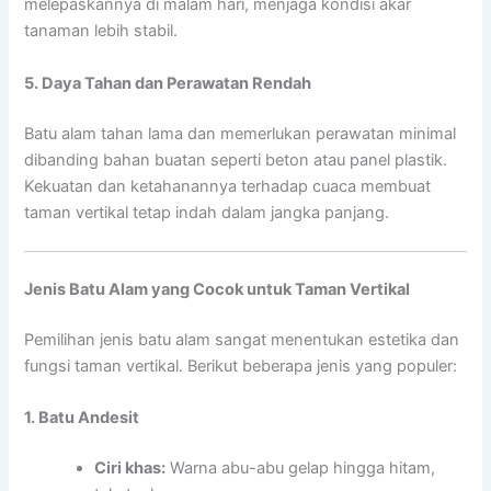
melepaskannya di malam hari, menjaga kondisi akar
tanaman lebih stabil.
5. Daya Tahan dan Perawatan Rendah
Batu alam tahan lama dan memerlukan perawatan minimal
dibanding bahan buatan seperti beton atau panel plastik.
Kekuatan dan ketahanannya terhadap cuaca membuat
taman vertikal tetap indah dalam jangka panjang.
Jenis Batu Alam yang Cocok untuk Taman Vertikal
Pemilihan jenis batu alam sangat menentukan estetika dan
fungsi taman vertikal. Berikut beberapa jenis yang populer:
1. Batu Andesit
Ciri khas:
Warna abu-abu gelap hingga hitam,