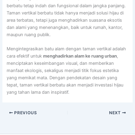
berbatu tetap indah dan fungsional dalam jangka panjang.
Taman vertikal berbatu tidak hanya menjadi solusi hijau di
area terbatas, tetapi juga menghadirkan suasana eksotis
dan alami yang menenangkan, baik untuk rumah, kantor,
maupun ruang publik.
Mengintegrasikan batu alam dengan taman vertikal adalah
cara efektif untuk
menghadirkan alam ke ruang urban
,
menciptakan keseimbangan visual, dan memberikan
manfaat ekologis, sekaligus menjadi titik fokus estetika
yang memikat mata. Dengan pendekatan desain yang
tepat, taman vertikal berbatu akan menjadi investasi hijau
yang tahan lama dan inspiratif.
PREVIOUS
NEXT