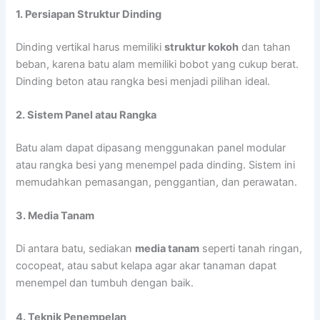
1. Persiapan Struktur Dinding
Dinding vertikal harus memiliki
struktur kokoh
dan tahan
beban, karena batu alam memiliki bobot yang cukup berat.
Dinding beton atau rangka besi menjadi pilihan ideal.
2. Sistem Panel atau Rangka
Batu alam dapat dipasang menggunakan panel modular
atau rangka besi yang menempel pada dinding. Sistem ini
memudahkan pemasangan, penggantian, dan perawatan.
3. Media Tanam
Di antara batu, sediakan
media tanam
seperti tanah ringan,
cocopeat, atau sabut kelapa agar akar tanaman dapat
menempel dan tumbuh dengan baik.
4. Teknik Penempelan