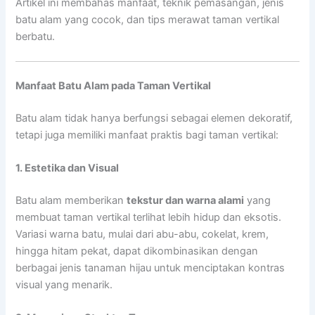
Artikel ini membahas manfaat, teknik pemasangan, jenis
batu alam yang cocok, dan tips merawat taman vertikal
berbatu.
Manfaat Batu Alam pada Taman Vertikal
Batu alam tidak hanya berfungsi sebagai elemen dekoratif,
tetapi juga memiliki manfaat praktis bagi taman vertikal:
1. Estetika dan Visual
Batu alam memberikan
tekstur dan warna alami
yang
membuat taman vertikal terlihat lebih hidup dan eksotis.
Variasi warna batu, mulai dari abu-abu, cokelat, krem,
hingga hitam pekat, dapat dikombinasikan dengan
berbagai jenis tanaman hijau untuk menciptakan kontras
visual yang menarik.