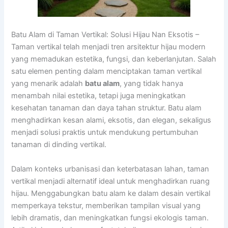
Batu Alam di Taman Vertikal: Solusi Hijau Nan Eksotis –
Taman vertikal telah menjadi tren arsitektur hijau modern
yang memadukan estetika, fungsi, dan keberlanjutan. Salah
satu elemen penting dalam menciptakan taman vertikal
yang menarik adalah
batu alam
, yang tidak hanya
menambah nilai estetika, tetapi juga meningkatkan
kesehatan tanaman dan daya tahan struktur. Batu alam
menghadirkan kesan alami, eksotis, dan elegan, sekaligus
menjadi solusi praktis untuk mendukung pertumbuhan
tanaman di dinding vertikal.
Dalam konteks urbanisasi dan keterbatasan lahan, taman
vertikal menjadi alternatif ideal untuk menghadirkan ruang
hijau. Menggabungkan batu alam ke dalam desain vertikal
memperkaya tekstur, memberikan tampilan visual yang
lebih dramatis, dan meningkatkan fungsi ekologis taman.