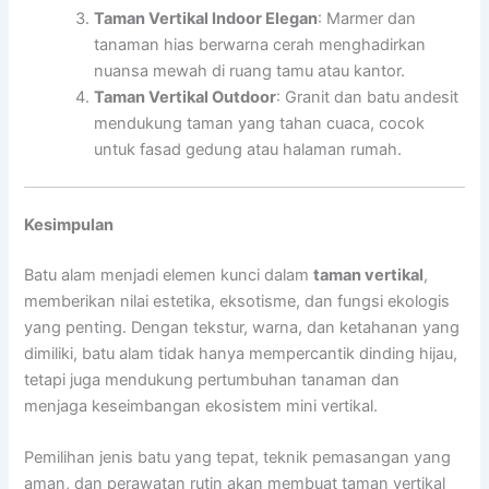
Taman Vertikal Indoor Elegan
: Marmer dan
tanaman hias berwarna cerah menghadirkan
nuansa mewah di ruang tamu atau kantor.
Taman Vertikal Outdoor
: Granit dan batu andesit
mendukung taman yang tahan cuaca, cocok
untuk fasad gedung atau halaman rumah.
Kesimpulan
Batu alam menjadi elemen kunci dalam
taman vertikal
,
memberikan nilai estetika, eksotisme, dan fungsi ekologis
yang penting. Dengan tekstur, warna, dan ketahanan yang
dimiliki, batu alam tidak hanya mempercantik dinding hijau,
tetapi juga mendukung pertumbuhan tanaman dan
menjaga keseimbangan ekosistem mini vertikal.
Pemilihan jenis batu yang tepat, teknik pemasangan yang
aman, dan perawatan rutin akan membuat taman vertikal