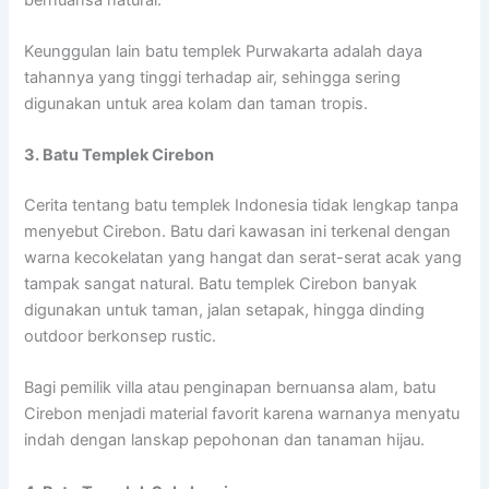
Keunggulan lain batu templek Purwakarta adalah daya
tahannya yang tinggi terhadap air, sehingga sering
digunakan untuk area kolam dan taman tropis.
3. Batu Templek Cirebon
Cerita tentang batu templek Indonesia tidak lengkap tanpa
menyebut Cirebon. Batu dari kawasan ini terkenal dengan
warna kecokelatan yang hangat dan serat-serat acak yang
tampak sangat natural. Batu templek Cirebon banyak
digunakan untuk taman, jalan setapak, hingga dinding
outdoor berkonsep rustic.
Bagi pemilik villa atau penginapan bernuansa alam, batu
Cirebon menjadi material favorit karena warnanya menyatu
indah dengan lanskap pepohonan dan tanaman hijau.