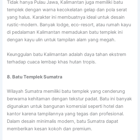
Tidak hanya Pulau Jawa, Kalimantan juga memiliki batu
templek dengan warna kecokelatan gelap dan pola serat
yang halus. Karakter ini membuatnya ideal untuk desain
rustic-modern. Banyak lodge, eco-resort, atau rumah kayu
di pedalaman Kalimantan memadukan batu templek ini
dengan kayu ulin untuk tampilan alam yang megah.
Keunggulan batu Kalimantan adalah daya tahan ekstrem
terhadap cuaca lembap khas hutan tropis.
8. Batu Templek Sumatra
Wilayah Sumatra memiliki batu templek yang cenderung
berwarna kehitaman dengan tekstur padat. Batu ini banyak
digunakan untuk bangunan komersial seperti hotel dan
kantor karena tampilannya yang tegas dan profesional.
Dalam desain minimalis modern, batu Sumatra dapat
memberikan kesan kokoh dan premium.