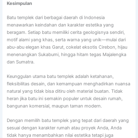
Kesimpulan
Batu templek dari berbagai daerah di Indonesia
menawarkan keindahan dan karakter estetika yang
beragam. Setiap batu memiliki cerita geologisnya sendiri,
motif alami yang khas, serta warna yang unik—mulai dari
abu-abu elegan khas Garut, cokelat eksotis Cirebon, hijau
menenangkan Sukabumi, hingga hitam tegas Majalengka
dan Sumatra.
Keunggulan utama batu templek adalah ketahanan,
fleksibilitas desain, dan kemampuan menghadirkan nuansa
natural yang tidak bisa ditiru oleh material buatan. Tidak
heran jika batu ini semakin populer untuk desain rumah,
bangunan komersial, maupun taman modern.
Dengan memilih batu templek yang tepat dari daerah yang
sesuai dengan karakter rumah atau proyek Anda, Anda
tidak hanya menambahkan nilai estetika tetapi juga