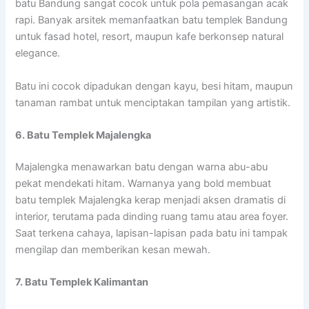
batu Bandung sangat cocok untuk pola pemasangan acak
rapi. Banyak arsitek memanfaatkan batu templek Bandung
untuk fasad hotel, resort, maupun kafe berkonsep natural
elegance.
Batu ini cocok dipadukan dengan kayu, besi hitam, maupun
tanaman rambat untuk menciptakan tampilan yang artistik.
6. Batu Templek Majalengka
Majalengka menawarkan batu dengan warna abu-abu
pekat mendekati hitam. Warnanya yang bold membuat
batu templek Majalengka kerap menjadi aksen dramatis di
interior, terutama pada dinding ruang tamu atau area foyer.
Saat terkena cahaya, lapisan-lapisan pada batu ini tampak
mengilap dan memberikan kesan mewah.
7. Batu Templek Kalimantan