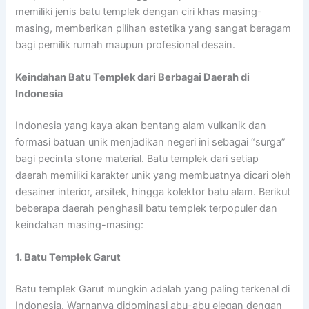
memiliki jenis batu templek dengan ciri khas masing-
masing, memberikan pilihan estetika yang sangat beragam
bagi pemilik rumah maupun profesional desain.
Keindahan Batu Templek dari Berbagai Daerah di
Indonesia
Indonesia yang kaya akan bentang alam vulkanik dan
formasi batuan unik menjadikan negeri ini sebagai “surga”
bagi pecinta stone material. Batu templek dari setiap
daerah memiliki karakter unik yang membuatnya dicari oleh
desainer interior, arsitek, hingga kolektor batu alam. Berikut
beberapa daerah penghasil batu templek terpopuler dan
keindahan masing-masing:
1. Batu Templek Garut
Batu templek Garut mungkin adalah yang paling terkenal di
Indonesia. Warnanya didominasi abu-abu elegan dengan