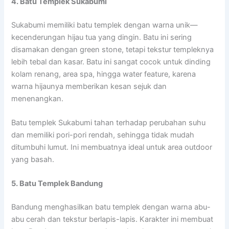
4. Batu Templek Sukabumi
Sukabumi memiliki batu templek dengan warna unik—
kecenderungan hijau tua yang dingin. Batu ini sering
disamakan dengan green stone, tetapi tekstur templeknya
lebih tebal dan kasar. Batu ini sangat cocok untuk dinding
kolam renang, area spa, hingga water feature, karena
warna hijaunya memberikan kesan sejuk dan
menenangkan.
Batu templek Sukabumi tahan terhadap perubahan suhu
dan memiliki pori-pori rendah, sehingga tidak mudah
ditumbuhi lumut. Ini membuatnya ideal untuk area outdoor
yang basah.
5. Batu Templek Bandung
Bandung menghasilkan batu templek dengan warna abu-
abu cerah dan tekstur berlapis-lapis. Karakter ini membuat