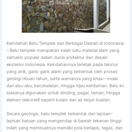
Keindahan Batu Templek dari Berbagai Daerah di Indonesia
– Batu templek merupakan salah satu material alam yang
semakin populer dalam dunia arsitektur dan desain
eksterior Indonesia. Keindahannya terletak pada tekstur
yang unik, garis-garis alami yang terbentuk oleh proses
geologi ribuan tahun, serta warnanya yang khas—mulai
dari abu-abu, kecokelatan, hingga hijau kehitaman. Batu ini
biasanya digunakan untuk dinding, pagar, taman, hingga
elemen dekoratif seperti kolam dan air terjun buatan.
Secara geologis, batu templek terbentuk dari lapisan-
lapisan batuan yang mengendap di bawah tekanan tinggi.
Inilah yang membuatnya memiliki pola berlapis, tegas, dan