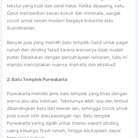
tekstur yang kuat dan serat halus. Ketika dipasang, batu
Garut memberikan kesan kokoh dan minimalis, sangat
cocok untuk rumah modern bergaya industrial atau
Scandinavian.
Banyak pula yang memilih batu templek Garut untuk pagar
rumah dan dinding fasad karena warnanya tidak mudah
pudar. Dipadukan dengan pencahayaan temaram, batu ini
mampu menciptakan nuansa dramatis dan eksklusif.
2. Batu Templek Purwakarta
Purwakarta memiliki jenis batu templek yang khas dengan
warna abu-abu kebiruan. Teksturnya lebih rata dan lembut
dibandingkan batu dari daerah lain, sehingga cocok untuk
pola susun sirih atau pasangan rapi. Batu templek
Purwakarta sering dipilih untuk interior seperti dinding
ruang keluarga, foyer rumah, hingga backsplash dapur
bernuansa natural.