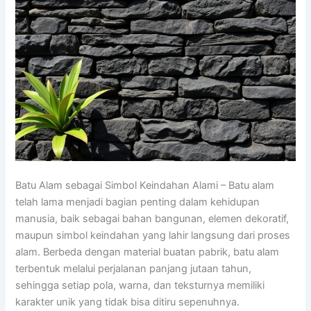
Batu Alam sebagai Simbol Keindahan Alami – Batu alam
telah lama menjadi bagian penting dalam kehidupan
manusia, baik sebagai bahan bangunan, elemen dekoratif,
maupun simbol keindahan yang lahir langsung dari proses
alam. Berbeda dengan material buatan pabrik, batu alam
terbentuk melalui perjalanan panjang jutaan tahun,
sehingga setiap pola, warna, dan teksturnya memiliki
karakter unik yang tidak bisa ditiru sepenuhnya.