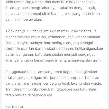
lebih ramah lingkungan dan memiliki nilai keberlanjutan.
Selama proses pengolahannya dilakukan dengan bijak,
batu alam dapat menjadi pilihan material yang tahan lama
dan minim perawatan.
Tidak hanya itu, batu alam juga memiliki nilai filosofis. Ia
mencerminkan kekuatan, ketahanan, dan kesederhanaan.
Dalam banyak budaya, batu sering dianggap sebagai
simbol kestabilan dan fondasi kehidupan. Ketika digunakan
dalam bangunan, batu alam seolah menjadi pengingat
akan pentingnya keseimbangan antara manusia dan alam.
Penggunaan batu alam yang tepat dapat meningkatkan
nilai estetika sekaligus nilai jual sebuah properti. Tampilan
yang alami dan elegan cenderung tidak lekang oleh waktu.
Tren desain mungkin berubah, tetapi pesona batu alam
tetap relevan di berbagai era.
Kesimpulan