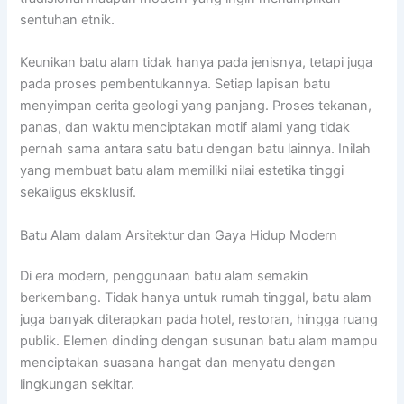
sentuhan etnik.
Keunikan batu alam tidak hanya pada jenisnya, tetapi juga
pada proses pembentukannya. Setiap lapisan batu
menyimpan cerita geologi yang panjang. Proses tekanan,
panas, dan waktu menciptakan motif alami yang tidak
pernah sama antara satu batu dengan batu lainnya. Inilah
yang membuat batu alam memiliki nilai estetika tinggi
sekaligus eksklusif.
Batu Alam dalam Arsitektur dan Gaya Hidup Modern
Di era modern, penggunaan batu alam semakin
berkembang. Tidak hanya untuk rumah tinggal, batu alam
juga banyak diterapkan pada hotel, restoran, hingga ruang
publik. Elemen dinding dengan susunan batu alam mampu
menciptakan suasana hangat dan menyatu dengan
lingkungan sekitar.