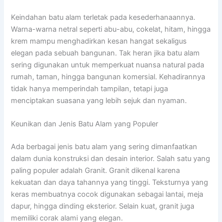
Keindahan batu alam terletak pada kesederhanaannya.
Warna-warna netral seperti abu-abu, cokelat, hitam, hingga
krem mampu menghadirkan kesan hangat sekaligus
elegan pada sebuah bangunan. Tak heran jika batu alam
sering digunakan untuk memperkuat nuansa natural pada
rumah, taman, hingga bangunan komersial. Kehadirannya
tidak hanya memperindah tampilan, tetapi juga
menciptakan suasana yang lebih sejuk dan nyaman.
Keunikan dan Jenis Batu Alam yang Populer
Ada berbagai jenis batu alam yang sering dimanfaatkan
dalam dunia konstruksi dan desain interior. Salah satu yang
paling populer adalah
Granit
. Granit dikenal karena
kekuatan dan daya tahannya yang tinggi. Teksturnya yang
keras membuatnya cocok digunakan sebagai lantai, meja
dapur, hingga dinding eksterior. Selain kuat, granit juga
memiliki corak alami yang elegan.