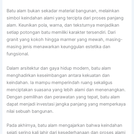
Batu alam bukan sekadar material bangunan, melainkan
simbol keindahan alami yang tercipta dari proses panjang
alam. Keunikan pola, warna, dan teksturnya menjadikan
setiap potongan batu memiliki karakter tersendiri. Dari
granit yang kokoh hingga marmer yang mewah, masing-
masing jenis menawarkan keunggulan estetika dan
fungsional.
Dalam arsitektur dan gaya hidup modern, batu alam
menghadirkan keseimbangan antara kekuatan dan
keindahan. Ia mampu memperindah ruang sekaligus
menciptakan suasana yang lebih alami dan menenangkan.
Dengan pemilihan dan perawatan yang tepat, batu alam
dapat menjadi investasi jangka panjang yang memperkaya
nilai sebuah bangunan.
Pada akhirnya, batu alam mengajarkan bahwa keindahan
sejati sering kali lahir dari kesederhanaan dan proses alami