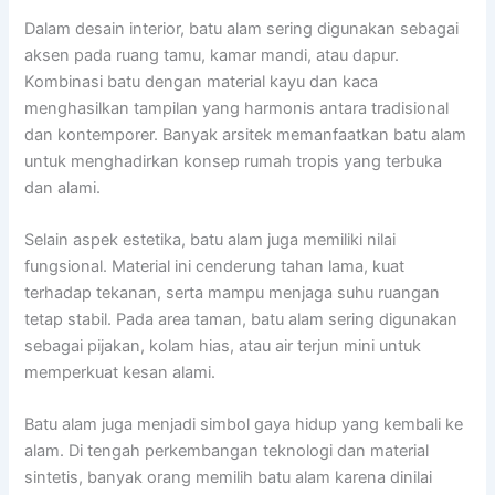
Dalam desain interior, batu alam sering digunakan sebagai
aksen pada ruang tamu, kamar mandi, atau dapur.
Kombinasi batu dengan material kayu dan kaca
menghasilkan tampilan yang harmonis antara tradisional
dan kontemporer. Banyak arsitek memanfaatkan batu alam
untuk menghadirkan konsep rumah tropis yang terbuka
dan alami.
Selain aspek estetika, batu alam juga memiliki nilai
fungsional. Material ini cenderung tahan lama, kuat
terhadap tekanan, serta mampu menjaga suhu ruangan
tetap stabil. Pada area taman, batu alam sering digunakan
sebagai pijakan, kolam hias, atau air terjun mini untuk
memperkuat kesan alami.
Batu alam juga menjadi simbol gaya hidup yang kembali ke
alam. Di tengah perkembangan teknologi dan material
sintetis, banyak orang memilih batu alam karena dinilai