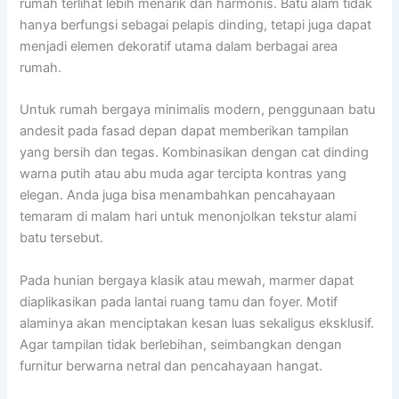
rumah terlihat lebih menarik dan harmonis. Batu alam tidak
hanya berfungsi sebagai pelapis dinding, tetapi juga dapat
menjadi elemen dekoratif utama dalam berbagai area
rumah.
Untuk rumah bergaya minimalis modern, penggunaan batu
andesit pada fasad depan dapat memberikan tampilan
yang bersih dan tegas. Kombinasikan dengan cat dinding
warna putih atau abu muda agar tercipta kontras yang
elegan. Anda juga bisa menambahkan pencahayaan
temaram di malam hari untuk menonjolkan tekstur alami
batu tersebut.
Pada hunian bergaya klasik atau mewah, marmer dapat
diaplikasikan pada lantai ruang tamu dan foyer. Motif
alaminya akan menciptakan kesan luas sekaligus eksklusif.
Agar tampilan tidak berlebihan, seimbangkan dengan
furnitur berwarna netral dan pencahayaan hangat.