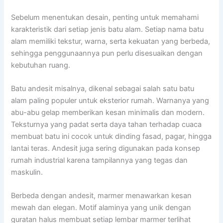
Sebelum menentukan desain, penting untuk memahami
karakteristik dari setiap jenis batu alam. Setiap nama batu
alam memiliki tekstur, warna, serta kekuatan yang berbeda,
sehingga penggunaannya pun perlu disesuaikan dengan
kebutuhan ruang.
Batu andesit misalnya, dikenal sebagai salah satu batu
alam paling populer untuk eksterior rumah. Warnanya yang
abu-abu gelap memberikan kesan minimalis dan modern.
Teksturnya yang padat serta daya tahan terhadap cuaca
membuat batu ini cocok untuk dinding fasad, pagar, hingga
lantai teras. Andesit juga sering digunakan pada konsep
rumah industrial karena tampilannya yang tegas dan
maskulin.
Berbeda dengan andesit, marmer menawarkan kesan
mewah dan elegan. Motif alaminya yang unik dengan
guratan halus membuat setiap lembar marmer terlihat