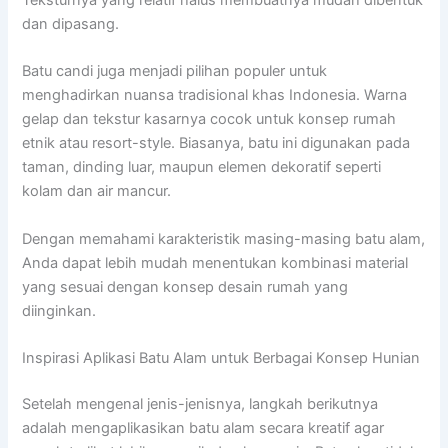
dan dipasang.
Batu candi juga menjadi pilihan populer untuk
menghadirkan nuansa tradisional khas Indonesia. Warna
gelap dan tekstur kasarnya cocok untuk konsep rumah
etnik atau resort-style. Biasanya, batu ini digunakan pada
taman, dinding luar, maupun elemen dekoratif seperti
kolam dan air mancur.
Dengan memahami karakteristik masing-masing batu alam,
Anda dapat lebih mudah menentukan kombinasi material
yang sesuai dengan konsep desain rumah yang
diinginkan.
Inspirasi Aplikasi Batu Alam untuk Berbagai Konsep Hunian
Setelah mengenal jenis-jenisnya, langkah berikutnya
adalah mengaplikasikan batu alam secara kreatif agar