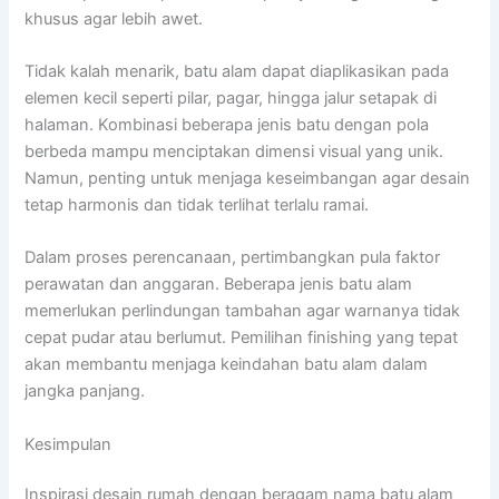
khusus agar lebih awet.
Tidak kalah menarik, batu alam dapat diaplikasikan pada
elemen kecil seperti pilar, pagar, hingga jalur setapak di
halaman. Kombinasi beberapa jenis batu dengan pola
berbeda mampu menciptakan dimensi visual yang unik.
Namun, penting untuk menjaga keseimbangan agar desain
tetap harmonis dan tidak terlihat terlalu ramai.
Dalam proses perencanaan, pertimbangkan pula faktor
perawatan dan anggaran. Beberapa jenis batu alam
memerlukan perlindungan tambahan agar warnanya tidak
cepat pudar atau berlumut. Pemilihan finishing yang tepat
akan membantu menjaga keindahan batu alam dalam
jangka panjang.
Kesimpulan
Inspirasi desain rumah dengan beragam nama batu alam