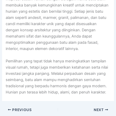
membuka banyak kemungkinan kreatif untuk menciptakan
hunian yang estetis dan bernilai tinggi. Setiap jenis batu
alam seperti andesit, marmer, granit, palimanan, dan batu
candi memiliki karakter unik yang dapat disesuaikan
dengan konsep arsitektur yang diinginkan. Dengan
memahami sifat dan keunggulannya, Anda dapat
mengoptimalkan penggunaan batu alam pada fasad,
interior, maupun elemen dekoratif lainnya.
Pemilihan yang tepat tidak hanya meningkatkan tampilan
visual rumah, tetapi juga memberikan ketahanan serta nilai
investasi jangka panjang. Melalui perpaduan desain yang
seimbang, batu alam mampu menghadirkan sentuhan
tradisional yang berpadu harmonis dengan gaya modern.
Hunian pun terasa lebih hidup, alami, dan penuh karakter.
PREVIOUS
NEXT