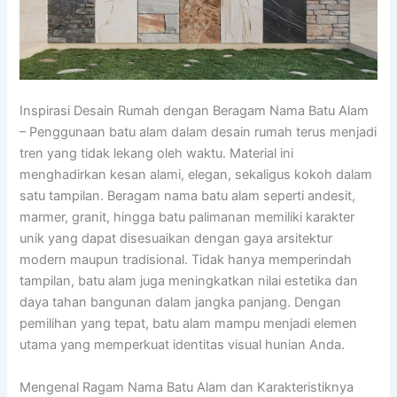
Inspirasi Desain Rumah dengan Beragam Nama Batu Alam
– Penggunaan batu alam dalam desain rumah terus menjadi
tren yang tidak lekang oleh waktu. Material ini
menghadirkan kesan alami, elegan, sekaligus kokoh dalam
satu tampilan. Beragam nama batu alam seperti andesit,
marmer, granit, hingga batu palimanan memiliki karakter
unik yang dapat disesuaikan dengan gaya arsitektur
modern maupun tradisional. Tidak hanya memperindah
tampilan, batu alam juga meningkatkan nilai estetika dan
daya tahan bangunan dalam jangka panjang. Dengan
pemilihan yang tepat, batu alam mampu menjadi elemen
utama yang memperkuat identitas visual hunian Anda.
Mengenal Ragam Nama Batu Alam dan Karakteristiknya