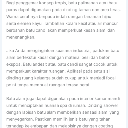
Bagi penggemar konsep tropis, batu palimanan atau batu
paras dapat digunakan pada dinding taman dan area teras.
Warna cerahnya berpadu indah dengan tanaman hijau
serta elemen kayu. Tambahan kolam kecil atau air mancur
berbahan batu candi akan memperkuat kesan alami dan
menenangkan.
Jika Anda menginginkan suasana industrial, padukan batu
alam bertekstur kasar dengan material besi dan beton
ekspos. Batu andesit atau batu candi sangat cocok untuk
memperkuat karakter ruangan. Aplikasi pada satu sisi
dinding ruang keluarga sudah cukup untuk menjadi focal
point tanpa membuat ruangan terasa berat.
Batu alam juga dapat digunakan pada interior kamar mandi
untuk menciptakan nuansa spa di rumah. Dinding shower
dengan lapisan batu alam memberikan sensasi alami yang
menyegarkan. Pastikan memilih jenis batu yang tahan
terhadap kelembapan dan melapisinya dengan coating