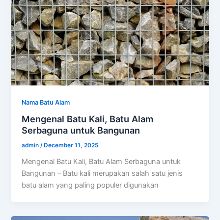
Nama Batu Alam
Mengenal Batu Kali, Batu Alam
Serbaguna untuk Bangunan
admin
/
December 11, 2025
Mengenal Batu Kali, Batu Alam Serbaguna untuk
Bangunan – Batu kali merupakan salah satu jenis
batu alam yang paling populer digunakan