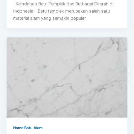
Keindahan Batu Templek dari Berbagai Daerah di
Indonesia – Batu templek merupakan salah satu
material alam yang semakin populer
Nama Batu Alam