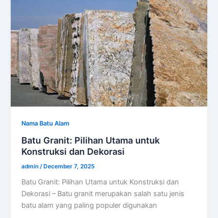
Nama Batu Alam
Batu Granit: Pilihan Utama untuk
Konstruksi dan Dekorasi
admin
/
December 7, 2025
Batu Granit: Pilihan Utama untuk Konstruksi dan
Dekorasi – Batu granit merupakan salah satu jenis
batu alam yang paling populer digunakan