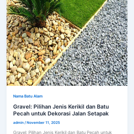
Nama Batu Alam
Gravel: Pilihan Jenis Kerikil dan Batu
Pecah untuk Dekorasi Jalan Setapak
admin
/
November 11, 2025
Gravel: Pilihan Jenis Kerikil dan Batu Pecah untuk