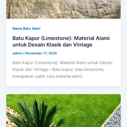
Nama Batu Alam
Batu Kapur (Limestone): Material Alami
untuk Desain Klasik dan Vintage
admin
/
November 17, 2025
Batu Kapur (Limestone): Material Alami untuk Desain
Klasik dan Vintage – Batu kapur, atau limestone,
merupakan salah satu material alami