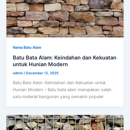
Nama Batu Alam
Batu Bata Alam: Keindahan dan Kekuatan
untuk Hunian Modern
admin
/
December 12, 2025
Batu Bata Alam: Keindahan dan Kekuatan untuk
Hunian Modern – Batu bata alam merupakan salah
satu material bangunan yang semakin populer