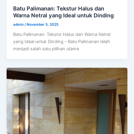
Batu Palimanan: Tekstur Halus dan
Warna Netral yang Ideal untuk Dinding
admin
/
November 5, 2025
Batu Palimanan: Tekstur Halus dan Warna Netral
yang Ideal untuk Dinding – Batu Palimanan telah
menjadi salah satu pilihan utama