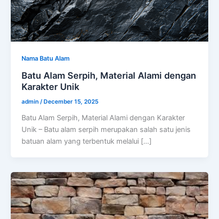
Nama Batu Alam
Batu Alam Serpih, Material Alami dengan
Karakter Unik
admin
/
December 15, 2025
Batu Alam Serpih, Material Alami dengan Karakter
Unik – Batu alam serpih merupakan salah satu jenis
batuan alam yang terbentuk melalui […]