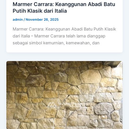
Marmer Carrara: Keanggunan Abadi Batu
Putih Klasik dari Italia
admin
/
November 26, 2025
Marmer Carrara: Keanggunan Abadi Batu Putih Klasik
dari Italia – Marmer Carrara telah lama dianggap
sebagai simbol kemurnian, kemewahan, dan