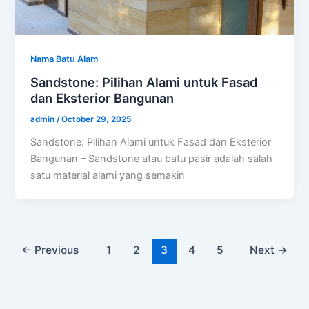
Nama Batu Alam
Sandstone: Pilihan Alami untuk Fasad
dan Eksterior Bangunan
admin
/
October 29, 2025
Sandstone: Pilihan Alami untuk Fasad dan Eksterior
Bangunan – Sandstone atau batu pasir adalah salah
satu material alami yang semakin
←
Previous
1
2
3
4
5
Next
→