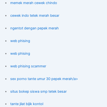
memek merah cewek chindo
cewek indo tetek merah besar
ngentot dengan pepek merah
web phising
web phising
web phising scammer
sex porno tante umur 30 pepek merah/a>
situs bokep siswa smp tetek besar
tante jilat bijik kontol