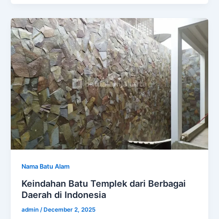
Nama Batu Alam
Keindahan Batu Templek dari Berbagai
Daerah di Indonesia
admin
/
December 2, 2025