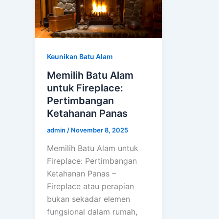
Keunikan Batu Alam
Memilih Batu Alam
untuk Fireplace:
Pertimbangan
Ketahanan Panas
admin
/
November 8, 2025
Memilih Batu Alam untuk
Fireplace: Pertimbangan
Ketahanan Panas –
Fireplace atau perapian
bukan sekadar elemen
fungsional dalam rumah,