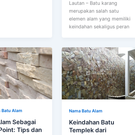
Lautan – Batu karang
merupakan salah satu
elemen alam yang memiliki
keindahan sekaligus peran
 Batu Alam
Nama Batu Alam
Alam Sebagai
Keindahan Batu
Point: Tips dan
Templek dari