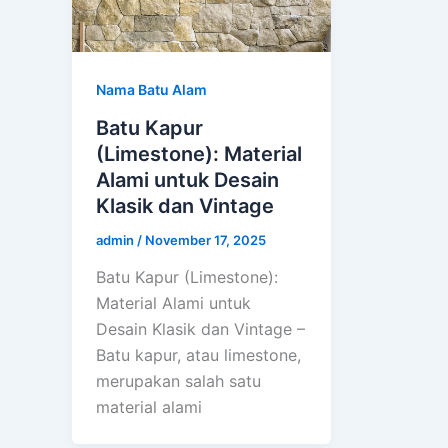
Nama Batu Alam
Batu Kapur
(Limestone): Material
Alami untuk Desain
Klasik dan Vintage
admin
/
November 17, 2025
Batu Kapur (Limestone):
Material Alami untuk
Desain Klasik dan Vintage –
Batu kapur, atau limestone,
merupakan salah satu
material alami