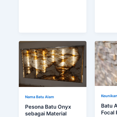
Keunikan
Nama Batu Alam
Batu 
Pesona Batu Onyx
Focal 
sebagai Material